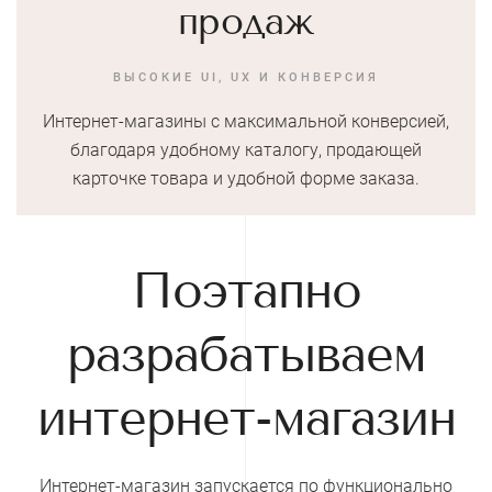
продаж
ВЫСОКИЕ UI, UX И КОНВЕРСИЯ
Интернет-магазины с максимальной конверсией,
благодаря удобному каталогу, продающей
карточке товара и удобной форме заказа.
Поэтапно
разрабатываем
интернет-магазин
Интернет-магазин запускается по функционально