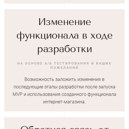
Изменение
функционала в ходе
разработки
НА ОСНОВЕ А/Б ТЕСТИРОВАНИЯ И ВАШИХ
ПОЖЕЛАНИЙ
Возможность заложить изменения в
последующие этапы разработки после запуска
MVP и использования созданного функционала
интернет-магазина.