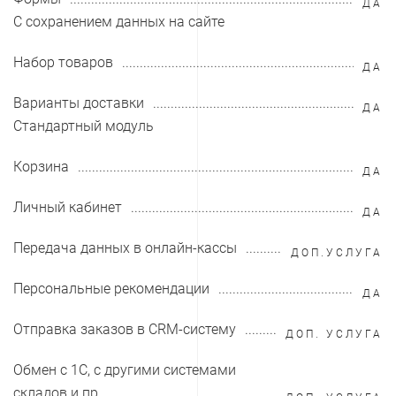
ДА
С сохранением данных на сайте
Набор товаров
ДА
Варианты доставки
ДА
Стандартный модуль
Корзина
ДА
Личный кабинет
ДА
Передача данных в онлайн-кассы
ДОП.УСЛУГА
Персональные рекомендации
ДА
Отправка заказов в CRM-систему
ДОП. УСЛУГА
Обмен с 1С, с другими системами
складов и пр.