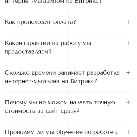
интернет-магазином на Битрикс?
Как происходит оплата?
Какие гарантии на работу мы
предоставляем?
Сколько времени занимает разработка
интернет-магазина на Битрикс?
Почему мы не можем назвать точную
стоимость за сайт сразу?
Проводим ли мы обучение по работе с