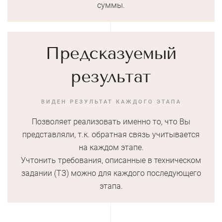
суммы.
Предсказуемый
результат
ВИДЕН РЕЗУЛЬТАТ КАЖДОГО ЭТАПА
Позволяет реализовать именно то, что Вы
представляли, т.к. обратная связь учитывается
на каждом этапе.
Учтонить требования, описанные в техническом
задании (ТЗ) можно для каждого последующего
этапа.