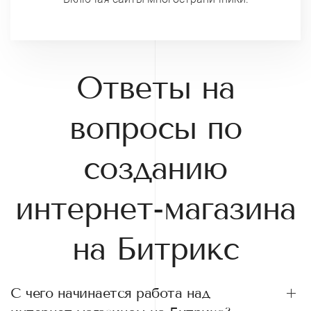
Ответы на
вопросы по
созданию
интернет-магазина
на Битрикс
С чего начинается работа над