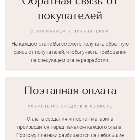
Обратная связь от
покупателей
С ВНИМАНИЕМ К ПОКУПАТЕЛЯМ
На каждом этапе Вы сможете получать обратную
связь от покупателей, чтобы учесть требования
на следующем этапе разработки.
Поэтапная оплата
СОХРАНЕНИЕ СРЕДСТВ В ОБОРОТЕ
Оплата создания интернет-магазина
производится перед началом каждого этапа.
Поэтому платежи разбиваются на небольшие