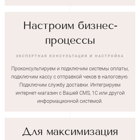
Настроим бизнес-
процессы
ЭКСПЕРТНАЯ КОНСУЛЬТАЦИЯ И НАСТРОЙКА
Проконсультируем и подключим системы оплаты,
подключим кассу с отправкой чеков в налоговую.
Подключим службу доставки. Интегрируем
интернет-магазин с Вашей CMS, 1С или другой
информационной системой.
Для максимизация