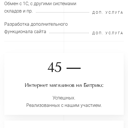
Обмен с 1С, с другими системами
складов и пр.
ДОП. УСЛУГА
Разработка дополнительного
функционала сайта
ДОП. УСЛУГА
45 —
Интернет магазинов на Битрикс
Успешных.
Реализованных с нашим участием.