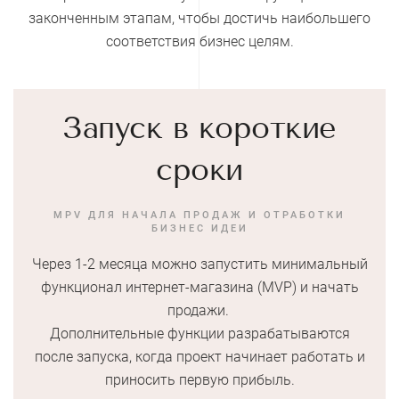
законченным этапам, чтобы достичь наибольшего
соответствия бизнес целям.
Запуск в короткие
сроки
MPV ДЛЯ НАЧАЛА ПРОДАЖ И ОТРАБОТКИ
БИЗНЕС ИДЕИ
Через 1-2 месяца можно запустить минимальный
функционал интернет-магазина (MVP) и начать
продажи.
Дополнительные функции разрабатываются
после запуска, когда проект начинает работать и
приносить первую прибыль.