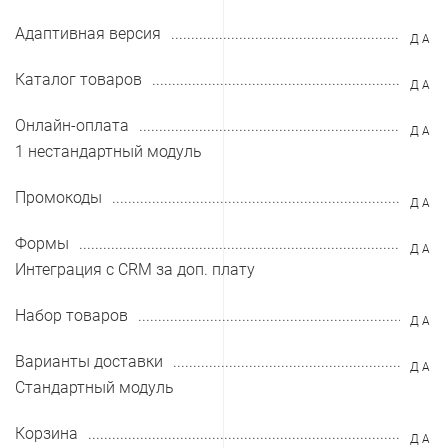
Адаптивная версия
ДА
Каталог товаров
ДА
Онлайн-оплата
ДА
1 нестандартный модуль
Промокоды
ДА
Формы
ДА
Интеграция с CRM за доп. плату
Набор товаров
ДА
Варианты доставки
ДА
Стандартный модуль
Корзина
ДА