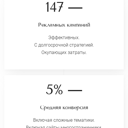
147 —
Рекламных кампаний
Эффективных.
С долгосрочной стратегией.
Окупающих затраты.
5% —
Средняя конверсия
Включая сложные тематики.
Включая сайты многостраничники.