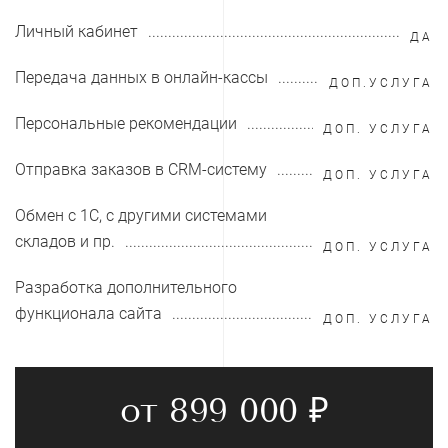
Личный кабинет
ДА
Передача данных в онлайн-кассы
ДОП.УСЛУГА
Персональные рекомендации
ДОП. УСЛУГА
Отправка заказов в CRM-систему
ДОП. УСЛУГА
Обмен с 1С, с другими системами
складов и пр.
ДОП. УСЛУГА
Разработка дополнительного
функционала сайта
ДОП. УСЛУГА
от 899 000 ₽