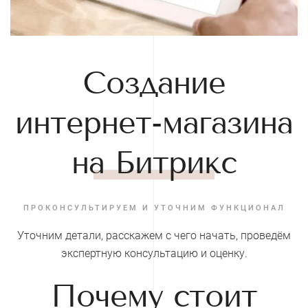
Создание
интернет-магазина
на Битрикс
ПРОКОНСУЛЬТИРУЕМ И УТОЧНИМ ФУНКЦИОНАЛ
Уточним детали, расскажем с чего начать, проведём
экспертную консультацию и оценку.
Почему стоит