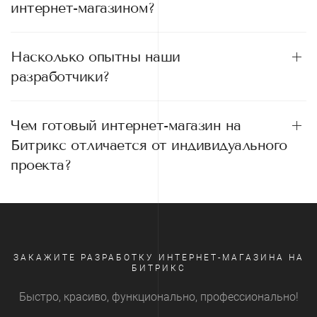
интернет-магазином?
Насколько опытны наши
разработчики?
Чем готовый интернет-магазин на
Битрикс отличается от индивидуального
проекта?
ЗАКАЖИТЕ РАЗРАБОТКУ ИНТЕРНЕТ-МАГАЗИНА НА
БИТРИКС
Быстро, красиво, функционально, профессионально!