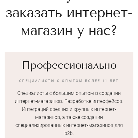
заказать интернет-
магазин у нас?
Профессионально
СПЕЦИАЛИСТЫ С ОПЫТОМ БОЛЕЕ 11 ЛЕТ
Специалисты с большим опытом в создании
интернет-магазинов. Разработке интерфейсов.
Интеграций средних и крупных интернет-
магазинов, а также создании
специализированных интернет-магазинов для
b2b.