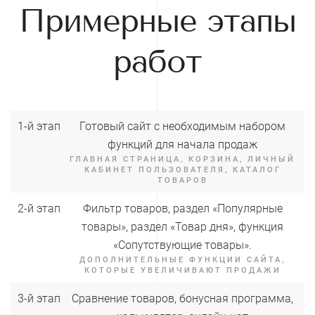
Примерные этапы
работ
1-й этап
Готовый сайт с необходимым набором
функций для начала продаж
ГЛАВНАЯ СТРАНИЦА, КОРЗИНА, ЛИЧНЫЙ
КАБИНЕТ ПОЛЬЗОВАТЕЛЯ, КАТАЛОГ
ТОВАРОВ
2-й этап
Фильтр товаров, раздел «Популярные
товары», раздел «Товар дня», функция
«Сопутствующие товары».
ДОПОЛНИТЕЛЬНЫЕ ФУНКЦИИ САЙТА,
КОТОРЫЕ УВЕЛИЧИВАЮТ ПРОДАЖИ
3-й этап
Сравнение товаров, бонусная программа,