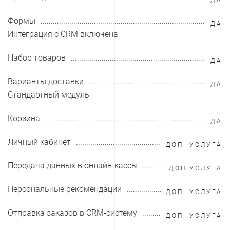
Формы
ДА
Интеграция с CRM включена
Набор товаров
ДА
Варианты доставки
ДА
Стандартный модуль
Корзина
ДА
Личный кабинет
ДОП. УСЛУГА
Передача данных в онлайн-кассы
ДОП.УСЛУГА
Персональные рекомендации
ДОП. УСЛУГА
Отправка заказов в CRM-систему
ДОП. УСЛУГА