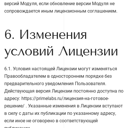
версий Модуля, если обновление версии Модуля не
сопровождается иным лицензионным соглашением.
6. Изменения
условий Лицензии
6.1. Условия настоящей Лицензии могут изменяться
Правообладателем в одностороннем порядке без
предварительного уведомления Пользователя.
Действующая версия Лицензии постоянно доступна по
адресу:
https://primelabs.ru/лицензия-на-готовое-
решение/
. Указанные изменения в Лицензии вступают
в силу с даты их публикации по указанному адресу,
если иное не оговорено в соответствующей