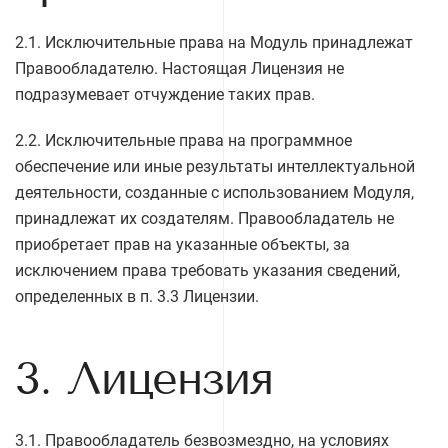
2.1. Исключительные права на Модуль принадлежат
Правообладателю. Настоящая Лицензия не
подразумевает отчуждение таких прав.
2.2. Исключительные права на программное
обеспечение или иные результаты интеллектуальной
деятельности, созданные с использованием Модуля,
принадлежат их создателям. Правообладатель не
приобретает прав на указанные объекты, за
исключением права требовать указания сведений,
определенных в п. 3.3 Лицензии.
3. Лицензия
3.1. Правообладатель безвозмездно, на условиях