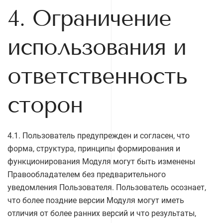
4. Ограничение
использования и
ответственность
сторон
4.1. Пользователь предупрежден и согласен, что
форма, структура, принципы формирования и
функционирования Модуля могут быть изменены
Правообладателем без предварительного
уведомления Пользователя. Пользователь осознает,
что более поздние версии Модуля могут иметь
отличия от более ранних версий и что результаты,