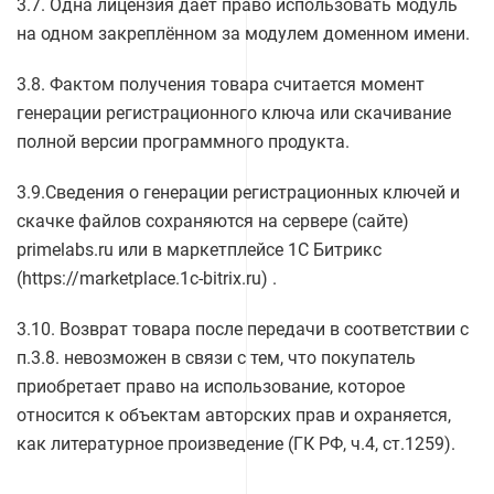
3.7. Одна лицензия даёт право использовать модуль
на одном закреплённом за модулем доменном имени.
3.8. Фактом получения товара считается момент
генерации регистрационного ключа или скачивание
полной версии программного продукта.
3.9.Сведения о генерации регистрационных ключей и
скачке файлов сохраняются на сервере (сайте)
primelabs.ru или в маркетплейсе 1С Битрикс
(https://marketplace.1c-bitrix.ru) .
3.10. Возврат товара после передачи в соответствии с
п.3.8. невозможен в связи с тем, что покупатель
приобретает право на использование, которое
относится к объектам авторских прав и охраняется,
как литературное произведение (ГК РФ, ч.4, ст.1259).