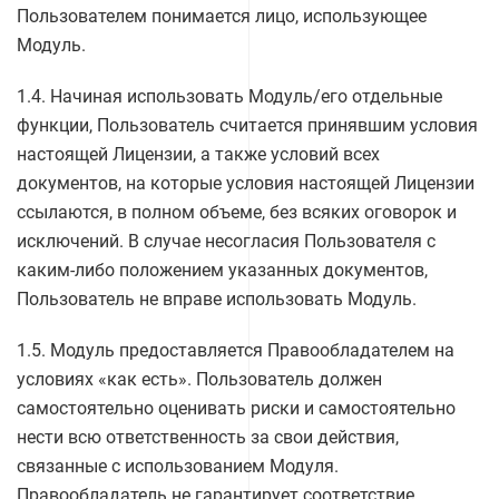
Пользователем понимается лицо, использующее
Модуль.
1.4. Начиная использовать Модуль/его отдельные
функции, Пользователь считается принявшим условия
настоящей Лицензии, а также условий всех
документов, на которые условия настоящей Лицензии
ссылаются, в полном объеме, без всяких оговорок и
исключений. В случае несогласия Пользователя с
каким-либо положением указанных документов,
Пользователь не вправе использовать Модуль.
1.5. Модуль предоставляется Правообладателем на
условиях «как есть». Пользователь должен
самостоятельно оценивать риски и самостоятельно
нести всю ответственность за свои действия,
связанные с использованием Модуля.
Правообладатель не гарантирует соответствие