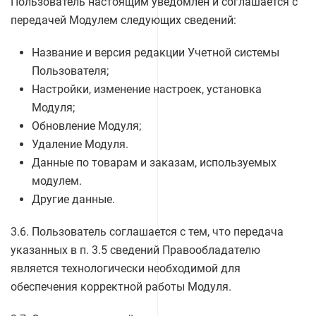
Пользователь настоящим уведомлен и соглашается с
передачей Модулем следующих сведений:
Название и версия редакции Учетной системы
Пользователя;
Настройки, изменение настроек, установка
Модуля;
Обновление Модуля;
Удаление Модуля.
Данные по товарам и заказам, используемых
модулем.
Другие данные.
3.6. Пользователь соглашается с тем, что передача
указанных в п. 3.5 сведений Правообладателю
является технологически необходимой для
обеспечения корректной работы Модуля.