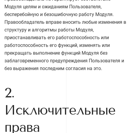
Модуля целям и ожиданиям Пользователя,
бесперебойную и безошибочную работу Модуля.
Правообладатель вправе вносить любые изменения в
структуру и алгоритмы работы Модуля,
приостанавливать его работоспособность или
работоспособность его функций, изменять или
прекращать выполнение функций Модуля без
заблаговременного предупреждения Пользователя и
без выражения последним согласия на это.
2.
Исключительные
права