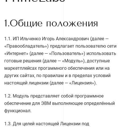
1.Общие положения
1.1. ИП Ильченко Игорь Александрович (далее —
«Правообладатель») предлагает пользователю сети
«Интернет» (далее — «Пользователь») использовать
готовые решения (далее — «Модуль»), доступные
маркетплейсах прогаммного обеспечения или на
других сайтах, по правилам и в пределах условий
настоящей лицензии (далее — «Лицензия»).
1.2. Модуль представляет собой программное
обеспечение для ЭВМ выполняющее определённый
функционал.
1.3. Для целей настоящей Лицензии под