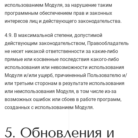
использованием Модуля, за нарушение таким
программным обеспечением прав и законных
интересов лиц и действующего законодательства.
4.9. В максимальной степени, допустимой
действующим законодательством, Правообладатель
не несет никакой ответственности за какие-либо
прямые или косвенные последствия какого-либо
использования или невозможности использования
Модуля и/или ущерб, причиненный Пользователю и/
или третьим сторонам в результате использования
или неиспользования Модуля, в том числе из-за
возможных ошибок или сбоев в работе программ,
созданных с использованием Модуля.
5. Обновления и