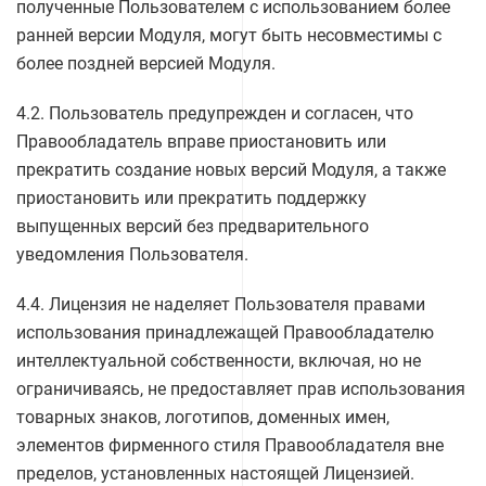
полученные Пользователем с использованием более
ранней версии Модуля, могут быть несовместимы с
более поздней версией Модуля.
4.2. Пользователь предупрежден и согласен, что
Правообладатель вправе приостановить или
прекратить создание новых версий Модуля, а также
приостановить или прекратить поддержку
выпущенных версий без предварительного
уведомления Пользователя.
4.4. Лицензия не наделяет Пользователя правами
использования принадлежащей Правообладателю
интеллектуальной собственности, включая, но не
ограничиваясь, не предоставляет прав использования
товарных знаков, логотипов, доменных имен,
элементов фирменного стиля Правообладателя вне
пределов, установленных настоящей Лицензией.