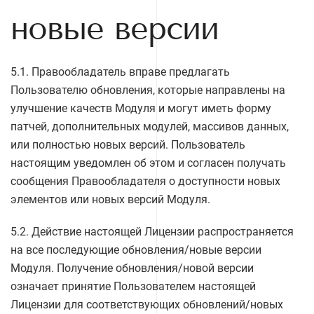
новые версии
5.1. Правообладатель вправе предлагать
Пользователю обновления, которые направлены на
улучшение качеств Модуля и могут иметь форму
патчей, дополнительных модулей, массивов данных,
или полностью новых версий. Пользователь
настоящим уведомлен об этом и согласен получать
сообщения Правообладателя о доступности новых
элементов или новых версий Модуля.
5.2. Действие настоящей Лицензии распространяется
на все последующие обновления/новые версии
Модуля. Получение обновления/новой версии
означает принятие Пользователем настоящей
Лицензии для соответствующих обновлений/новых