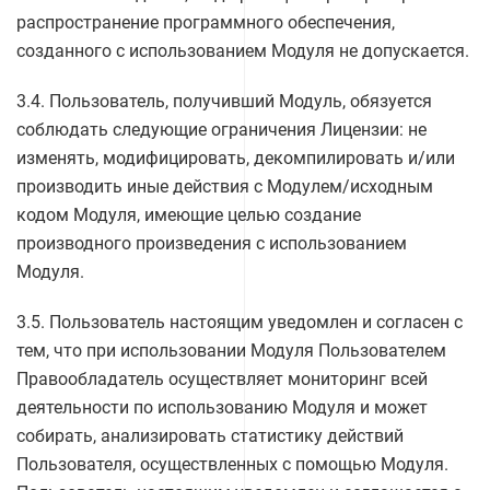
распространение программного обеспечения,
созданного с использованием Модуля не допускается.
3.4. Пользователь, получивший Модуль, обязуется
соблюдать следующие ограничения Лицензии: не
изменять, модифицировать, декомпилировать и/или
производить иные действия с Модулем/исходным
кодом Модуля, имеющие целью создание
производного произведения с использованием
Модуля.
3.5. Пользователь настоящим уведомлен и согласен с
тем, что при использовании Модуля Пользователем
Правообладатель осуществляет мониторинг всей
деятельности по использованию Модуля и может
собирать, анализировать статистику действий
Пользователя, осуществленных с помощью Модуля.