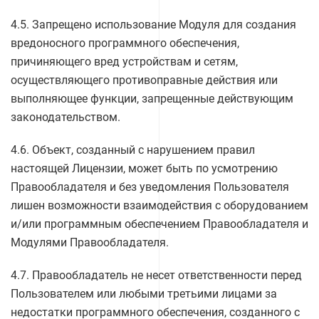
4.5. Запрещено использование Модуля для создания
вредоносного программного обеспечения,
причиняющего вред устройствам и сетям,
осуществляющего противоправные действия или
выполняющее функции, запрещенные действующим
законодательством.
4.6. Объект, созданный с нарушением правил
настоящей Лицензии, может быть по усмотрению
Правообладателя и без уведомления Пользователя
лишен возможности взаимодействия с оборудованием
и/или программным обеспечением Правообладателя и
Модулями Правообладателя.
4.7. Правообладатель не несет ответственности перед
Пользователем или любыми третьими лицами за
недостатки программного обеспечения, созданного с