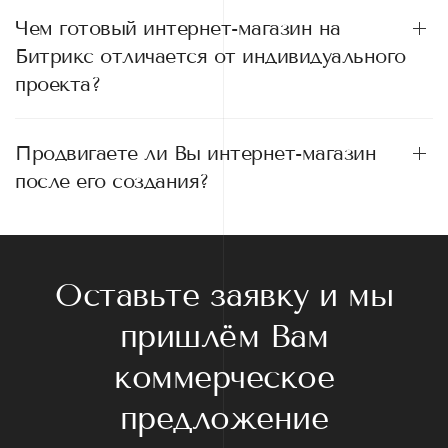
Чем готовый интернет-магазин на
Битрикс отличается от индивидуального
проекта?
Продвигаете ли Вы интернет-магазин
после его создания?
Оставьте заявку и мы
пришлём Вам
коммерческое
предложение