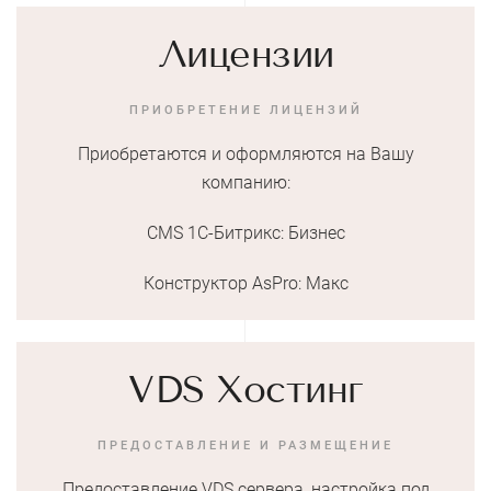
Лицензии
ПРИОБРЕТЕНИЕ ЛИЦЕНЗИЙ
Приобретаются и оформляются на Вашу
компанию:
CMS 1С-Битрикс: Бизнес
Конструктор AsPro: Макс
VDS Хостинг
ПРЕДОСТАВЛЕНИЕ И РАЗМЕЩЕНИЕ
Предоставление VDS сервера, настройка под