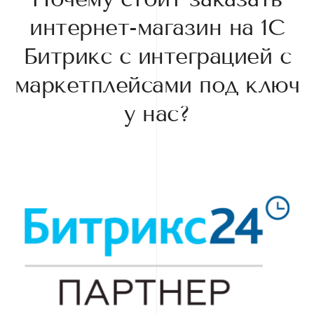
интернет-магазин на 1С
Битрикс с интеграцией с
маркетплейсами под ключ
у нас?