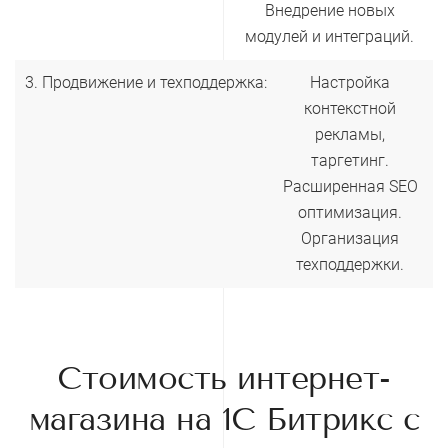
Внедрение новых
модулей и интеграций.
3. Продвижение и техподдержка:
Настройка
контекстной
рекламы,
таргетинг.
Расширенная SEO
оптимизация.
Организация
техподдержки.
Стоимость интернет-
магазина на 1С Битрикс с