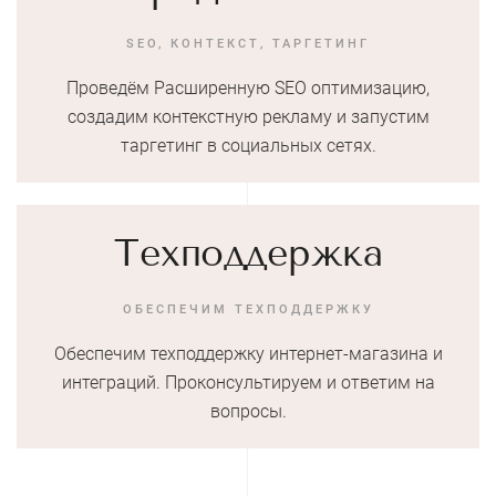
SEO, КОНТЕКСТ, ТАРГЕТИНГ
Проведём Расширенную SEO оптимизацию,
создадим контекстную рекламу и запустим
таргетинг в социальных сетях.
Техподдержка
ОБЕСПЕЧИМ ТЕХПОДДЕРЖКУ
Обеспечим техподдержку интернет-магазина и
интеграций. Проконсультируем и ответим на
вопросы.