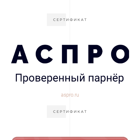
СЕРТИФИКАТ
aspro.ru
СЕРТИФИКАТ