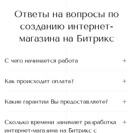
Ответы на вопросы по
созданию интернет-
магазина на Битрикс
С чего начинается работа
Как происходит оплата?
Какие гарантии Вы предоставляете?
Сколько времени занимает разработка
интернет-магазина на Битрикс с