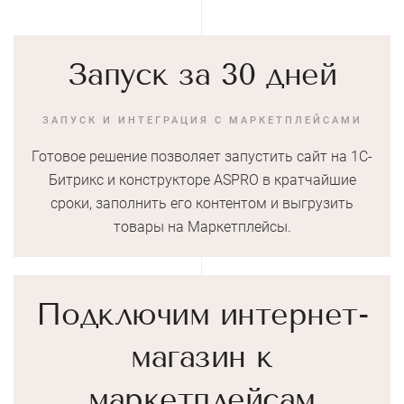
Запуск за 30 дней
ЗАПУСК И ИНТЕГРАЦИЯ С МАРКЕТПЛЕЙСАМИ
Готовое решение позволяет запустить сайт на 1С-
Битрикс и конструкторе ASPRO в кратчайшие
сроки, заполнить его контентом и выгрузить
товары на Маркетплейсы.
Подключим интернет-
магазин к
маркетплейсам