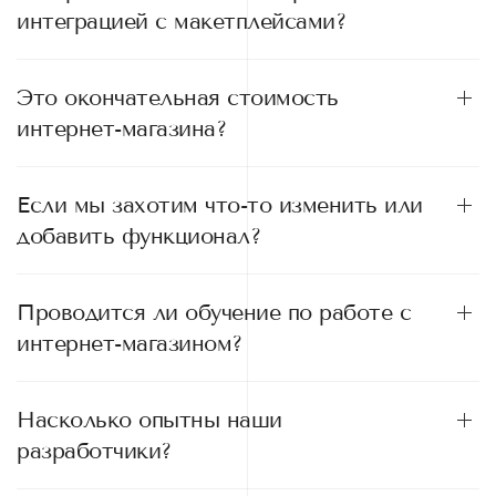
интеграцией с макетплейсами?
Это окончательная стоимость
интернет-магазина?
Если мы захотим что-то изменить или
добавить функционал?
Проводится ли обучение по работе с
интернет-магазином?
Насколько опытны наши
разработчики?