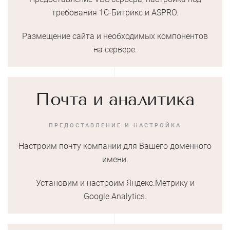
требования 1С-Битрикс и ASPRO.
Размещение сайта и необходимых компонентов
на сервере.
Почта и аналитика
ПРЕДОСТАВЛЕНИЕ И НАСТРОЙКА
Настроим почту компании для Вашего доменного
имени.
Установим и настроим Яндекс.Метрику и
Google.Analytics.