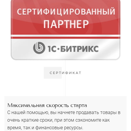
СЕРТИФИКАТ
Максимальная скорость старта
С нашей помощью, вы начнете продавать товары в
очень краткие сроки, при этом сэкономите как
время, так и финансовые ресурсы.