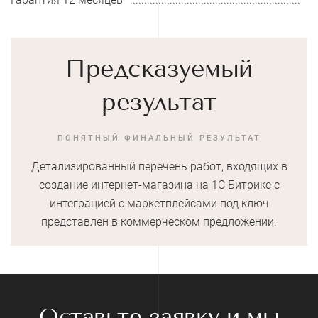
Предсказуемый
результат
ПОНЯТНЫЙ ФИНАЛЬНЫЙ РЕЗУЛЬТАТ
Детализированный перечень работ, входящих в
создание интернет-магазина на 1С Битрикс с
интеграцией с маркетплейсами под ключ
представлен в коммерческом предложении.
Оставьте заявку и мы