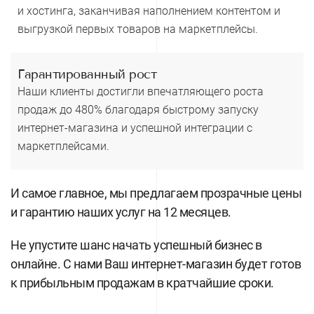
и хостинга, заканчивая наполнением контентом и
выгрузкой первых товаров на маркетплейсы.
Гарантированный рост
Наши клиенты достигли впечатляющего роста
продаж до 480% благодаря быстрому запуску
интернет-магазина и успешной интеграции с
маркетплейсами.
И самое главное, мы предлагаем прозрачные цены
и гарантию наших услуг на 12 месяцев.
Не упустите шанс начать успешный бизнес в
онлайне. С нами Ваш интернет-магазин будет готов
к прибыльным продажам в кратчайшие сроки.