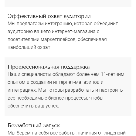
Эффективный охват аудитории
Мы предлагаем интеграцию, которая объединит
аудиторию вашего интернет-магазина с
посетителями маркетплейсов, обеспечивая
наибольший охват.
Профессиональная поддержка
Наши специалисты обладают более чем 11-летним
опытом в создании интернет-магазинов и
интеграциях. Мы готовы разработать и настроить
все необходимые бизнес-процессы, чтобы
обеспечить ваш успех.
Беззаботный запуск
Мы берем на себя все заботы, начиная от лицензий