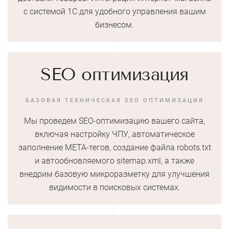
с системой 1С для удобного управления вашим
бизнесом.
SEO оптимизация
БАЗОВАЯ ТЕХНИЧЕСКАЯ SEO ОПТИМИЗАЦИЯ
Мы проведем SEO-оптимизацию вашего сайта,
включая настройку ЧПУ, автоматическое
заполнение МЕТА-тегов, создание файла robots.txt
и автообновляемого sitemap.xml, а также
внедрим базовую микроразметку для улучшения
видимости в поисковых системах.