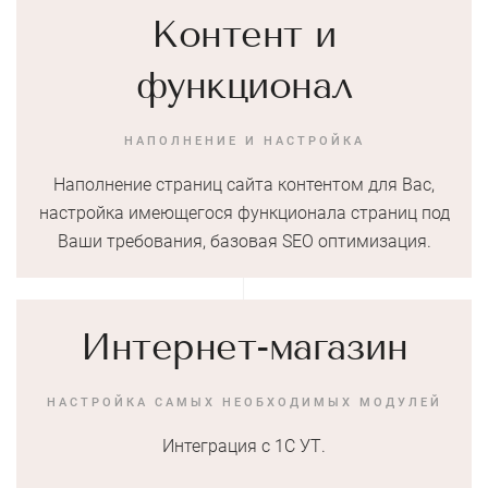
Контент и
функционал
НАПОЛНЕНИЕ И НАСТРОЙКА
Наполнение страниц сайта контентом для Вас,
настройка имеющегося функционала страниц под
Ваши требования, базовая SEO оптимизация.
Интернет-магазин
НАСТРОЙКА САМЫХ НЕОБХОДИМЫХ МОДУЛЕЙ
Интеграция с 1С УТ.