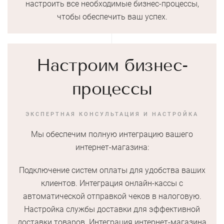
настроить все необходимые бизнес-процессы,
чтобы обеспечить ваш успех.
Настроим бизнес-
процессы
ЭКСПЕРТНАЯ КОНСУЛЬТАЦИЯ И НАСТРОЙКА
Мы обеспечим полную интеграцию вашего
интернет-магазина:
Подключение систем оплаты для удобства ваших
клиентов. Интеграция онлайн-кассы с
автоматической отправкой чеков в налоговую.
Настройка службы доставки для эффективной
доставки товаров. Интеграция интернет-магазина