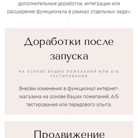
дополнительные доработки, интеграции или
расширение функционала в рамках отдельных задач.
Доработки после
запуска
НА ОСНОВЕ ВАШИХ ПОЖЕЛАНИЙ ИЛИ А/Б
ТЕСТИРОВАНИЯ
Внесём изменения в функционал интернет-
магазина на основе Ваших пожеланий, А/Б
тестирования или передового опыта.
Продвижение