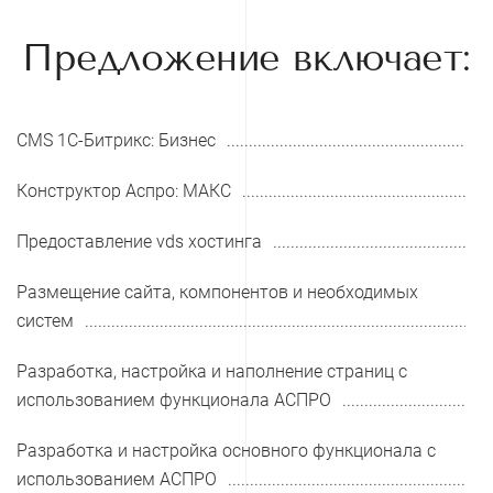
Предложение включает:
CMS 1С-Битрикс: Бизнес
Конструктор Аспро: МАКС
Предоставление vds хостинга
Размещение сайта, компонентов и необходимых
систем
Разработка, настройка и наполнение страниц с
использованием функционала АСПРО
Разработка и настройка основного функционала с
использованием АСПРО