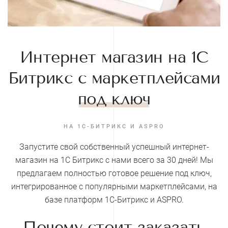
Интернет магазин на 1С
Битрикс с маркетплейсами
под ключ
НА 1С-БИТРИКС И ASPRO
Запустите свой собственный успешный интернет-
магазин на 1С Битрикс с нами всего за 30 дней! Мы
предлагаем полностью готовое решение под ключ,
интегрированное с популярными маркетплейсами, на
базе платформ 1С-Битрикс и ASPRO.
Почему стоит заказать