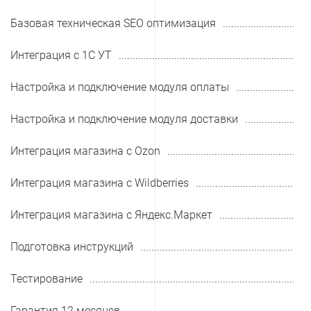
Базовая техническая SEO оптимизация
Интеграция с 1С УТ
Настройка и подключение модуля оплаты
Настройка и подключение модуля доставки
Интеграция магазина с Ozon
Интеграция магазина с Wildberries
Интеграция магазина с Яндекс.Маркет
Подготовка инструкций
Тестирование
Гарантия 12 месяцев