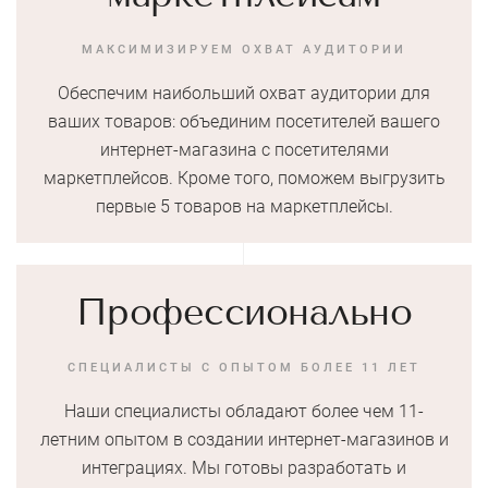
МАКСИМИЗИРУЕМ ОХВАТ АУДИТОРИИ
Обеспечим наибольший охват аудитории для
ваших товаров: объединим посетителей вашего
интернет-магазина с посетителями
маркетплейсов. Кроме того, поможем выгрузить
первые 5 товаров на маркетплейсы.
Профессионально
СПЕЦИАЛИСТЫ С ОПЫТОМ БОЛЕЕ 11 ЛЕТ
Наши специалисты обладают более чем 11-
летним опытом в создании интернет-магазинов и
интеграциях. Мы готовы разработать и