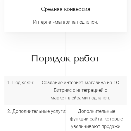
Средняя конверсия
Интернет-магазина под ключ.
Порядок работ
1. Под ключ:
Создание интернет-магазина на 1С
Битрикс с интеграцией с
маркетплейсами под ключ.
2. Дополнительные услуги:
Дополнительные
функции сайта, которые
увеличивают продажи.