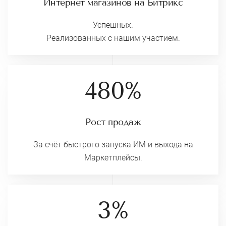
Интернет магазинов на Битрикс
Успешных.
Реализованных с нашим участием.
480%
Рост продаж
За счёт быстрого запуска ИМ и выхода на
Маркетплейсы.
3%