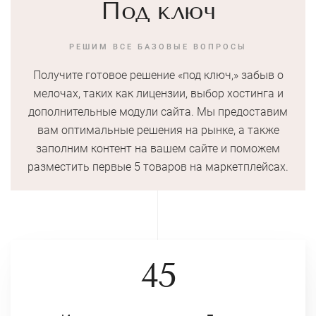
Под ключ
РЕШИМ ВСЕ БАЗОВЫЕ ВОПРОСЫ
Получите готовое решение «под ключ,» забыв о
мелочах, таких как лицензии, выбор хостинга и
дополнительные модули сайта. Мы предоставим
вам оптимальные решения на рынке, а также
заполним контент на вашем сайте и поможем
разместить первые 5 товаров на маркетплейсах.
45