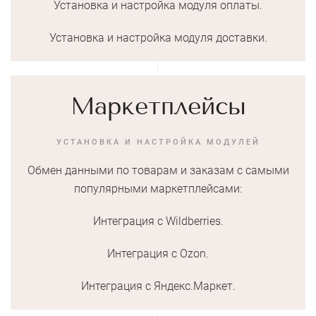
Установка и настройка модуля оплаты.
Установка и настройка модуля доставки.
Маркетплейсы
УСТАНОВКА И НАСТРОЙКА МОДУЛЕЙ
Обмен данными по товарам и заказам с самыми
популярными маркетплейсами:
Интеграция с Wildberries.
Интеграция с Ozon.
Интеграция с Яндекс.Маркет.