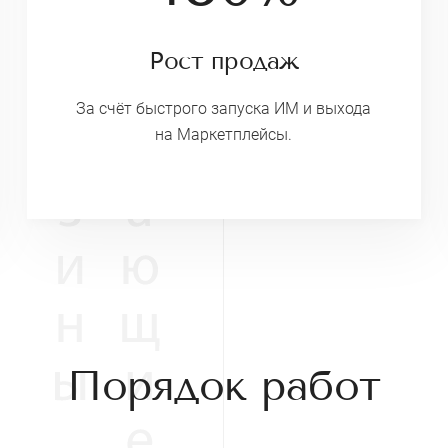
Рост продаж
За счёт быстрого запуска ИМ и выхода
на Маркетплейсы.
Порядок работ