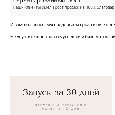
Гарантированный рост
Наши клиенты имели рост продаж на 480% благодаря
И самое главное, мы предлагаем прозрачные цены
Не упустите шанс начать успешный бизнес в онла
Запуск за 30 дней
ЗАПУСК И ИНТЕГРАЦИЯ С
МАРКЕТПЛЕЙСАМИ