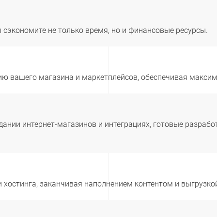
ы сэкономите не только время, но и финансовые ресурсы.
ю вашего магазина и маркетплейсов, обеспечивая максим
дании интернет-магазинов и интеграциях, готовые разрабо
 и хостинга, заканчивая наполнением контентом и выгрузк