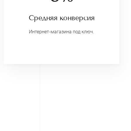
Средняя конверсия
Интернет-магазина под ключ.