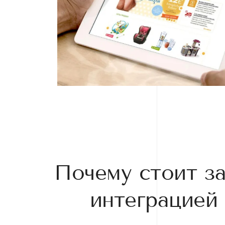
Почему стоит за
интеграцией 