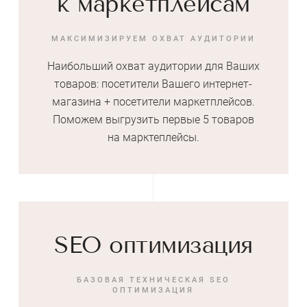
к маркетплейсам
МАКСИМИЗИРУЕМ ОХВАТ АУДИТОРИИ
Наибольший охват аудитории для Ваших
товаров: посетители Вашего интернет-
магазина + посетители маркетплейсов.
Поможем выгрузить первые 5 товаров
на марктеплейсы.
SEO оптимизация
БАЗОВАЯ ТЕХНИЧЕСКАЯ SEO
ОПТИМИЗАЦИЯ