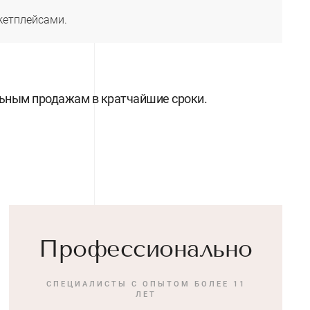
кетплейсами.
ыльным продажам в кратчайшие сроки.
Профессионально
СПЕЦИАЛИСТЫ С ОПЫТОМ БОЛЕЕ 11
ЛЕТ