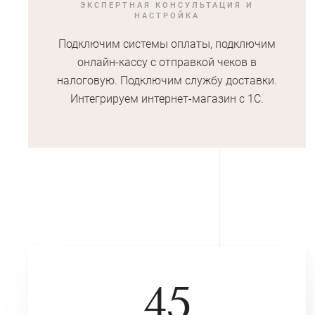
ЭКСПЕРТНАЯ КОНСУЛЬТАЦИЯ И
НАСТРОЙКА
Подключим системы оплаты, подключим
онлайн-кассу с отправкой чеков в
налоговую. Подключим службу доставки.
Интегрируем интернет-магазин с 1С.
45