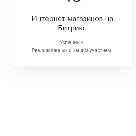
Интернет магазинов на
Битрикс
Успешных.
Реализованных с нашим участием.