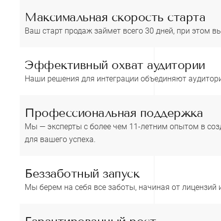
Максимальная скорость старта
Ваш старт продаж займет всего 30 дней, при этом в
Эффективный охват аудитории
Наши решения для интеграции объединяют аудитори
Профессиональная поддержка
Мы — эксперты с более чем 11-летним опытом в соз
для вашего успеха.
Беззаботный запуск
Мы берем на себя все заботы, начиная от лицензий