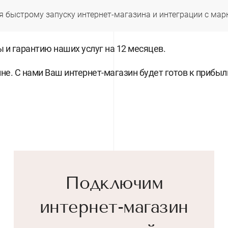
 быстрому запуску интернет-магазина и интеграции с мар
 и гарантию наших услуг на 12 месяцев.
йне. С нами Ваш интернет-магазин будет готов к приб
Подключим
интернет-магазин