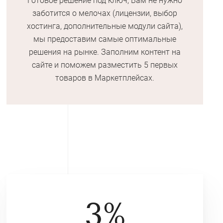
Готовое решение под ключ, Вам не нужно
заботится о мелочах (лицензии, выбор
хостинга, дополнительные модули сайта),
мы предоставим самые оптимальные
решения на рынке. Заполним контент на
сайте и поможем разместить 5 первых
товаров в Маркетплейсах.
3%