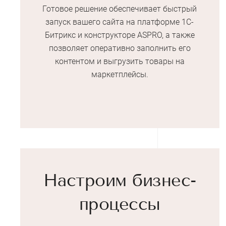
Готовое решение обеспечивает быстрый
запуск вашего сайта на платформе 1С-
Битрикс и конструкторе ASPRO, а также
позволяет оперативно заполнить его
контентом и выгрузить товары на
маркетплейсы.
Настроим бизнес-
процессы