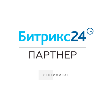
СЕРТИФИКАТ