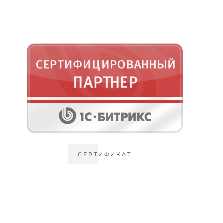
СЕРТИФИКАТ