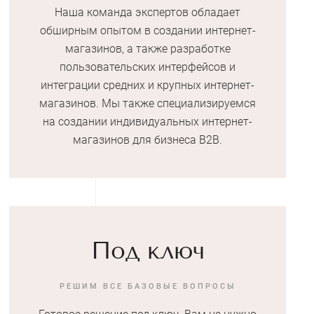
Наша команда экспертов обладает
обширным опытом в создании интернет-
магазинов, а также разработке
пользовательских интерфейсов и
интеграции средних и крупных интернет-
магазинов. Мы также специализируемся
на создании индивидуальных интернет-
магазинов для бизнеса B2B.
Под ключ
РЕШИМ ВСЕ БАЗОВЫЕ ВОПРОСЫ