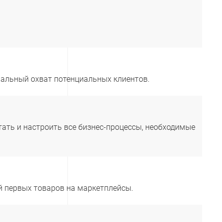
альный охват потенциальных клиентов.
тать и настроить все бизнес-процессы, необходимые
ой первых товаров на маркетплейсы.