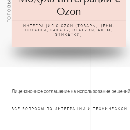
Ozon
ИНТЕГРАЦИЯ С OZON (ТОВАРЫ, ЦЕНЫ,
ОСТАТКИ, ЗАКАЗЫ, СТАТУСЫ, АКТЫ,
ЭТИКЕТКИ)
Лицензионное соглашение на использование решений
ВСЕ ВОПРОСЫ ПО ИНТЕГРАЦИИ И ТЕХНИЧЕСКО